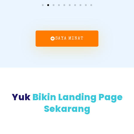
SAYA MINAT
Yuk
Bikin Landing Page
Sekarang