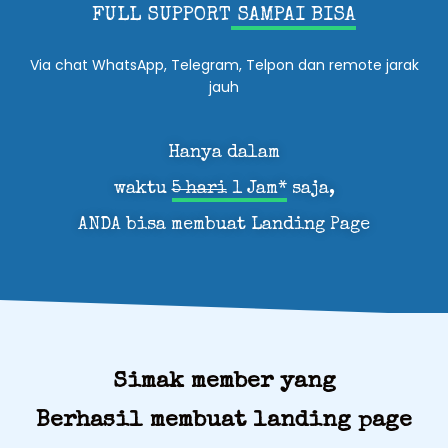
FULL SUPPORT
SAMPAI BISA
Via chat WhatsApp, Telegram, Telpon dan remote jarak
jauh
Hanya dalam
waktu
5 hari
1 Jam*
saja,
ANDA bisa membuat Landing Page
Simak member yang
Berhasil membuat landing page