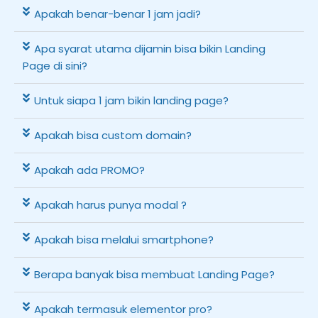
Apakah benar-benar 1 jam jadi?
Apa syarat utama dijamin bisa bikin Landing
Page di sini?
Untuk siapa 1 jam bikin landing page?
Apakah bisa custom domain?
Apakah ada PROMO?
Apakah harus punya modal ?
Apakah bisa melalui smartphone?
Berapa banyak bisa membuat Landing Page?
Apakah termasuk elementor pro?