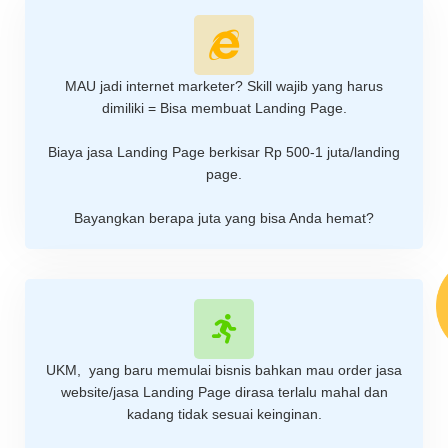
MAU jadi internet marketer? Skill wajib yang harus
dimiliki = Bisa membuat Landing Page.
Biaya jasa Landing Page berkisar Rp 500-1 juta/landing
page.
Bayangkan berapa juta yang bisa Anda hemat?
UKM, yang baru memulai bisnis bahkan mau order jasa
website/jasa Landing Page dirasa terlalu mahal dan
kadang tidak sesuai keinginan.