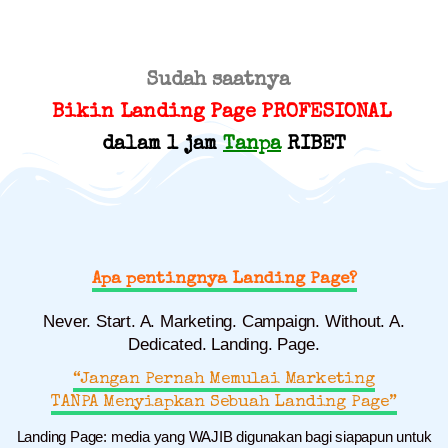
Sudah saatnya
Bikin Landing Page PROFESIONAL
dalam 1 jam
Tanpa
RIBET
Apa pentingnya Landing Page?
Never. Start. A. Marketing. Campaign. Without. A.
Dedicated. Landing. Page.
“Jangan Pernah Memulai Marketing
TANPA Menyiapkan Sebuah Landing Page”
Landing Page: media yang WAJIB digunakan bagi siapapun untuk