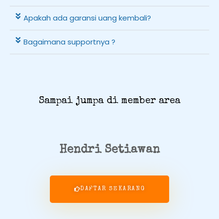
Apakah ada garansi uang kembali?
Bagaimana supportnya ?
Sampai jumpa di member area
Hendri Setiawan
DAFTAR SEKARANG