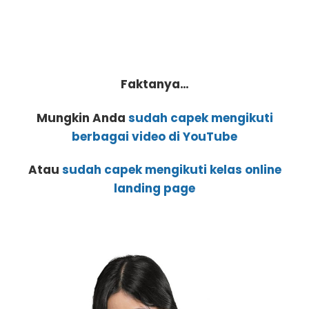
Faktanya…
Mungkin Anda
sudah capek mengikuti
berbagai video di YouTube
Atau
sudah capek mengikuti kelas online
landing page