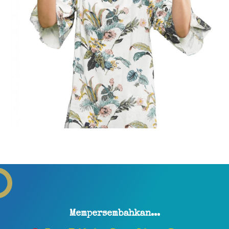
Mempersembahkan...