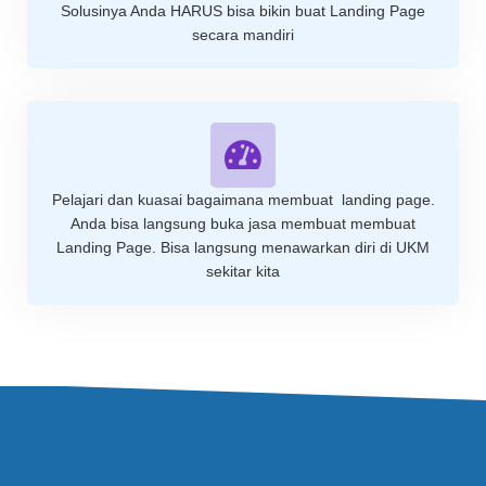
Solusinya Anda HARUS bisa bikin buat Landing Page
secara mandiri
Pelajari dan kuasai bagaimana membuat landing page.
Anda bisa langsung buka jasa membuat membuat
Landing Page. Bisa langsung menawarkan diri di UKM
sekitar kita