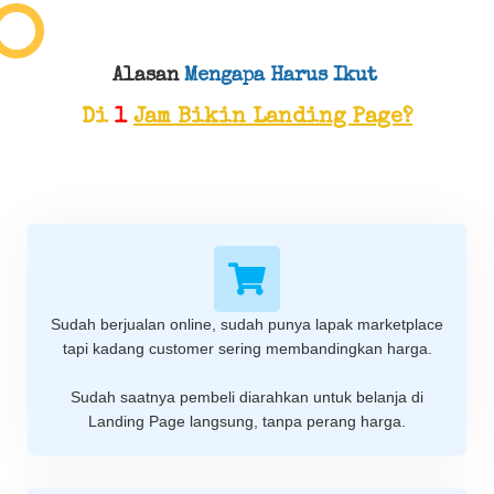
Alasan
Mengapa Harus Ikut
Di
1
Jam Bikin Landing Page?
Sudah berjualan online, sudah punya lapak marketplace
tapi kadang customer sering membandingkan harga.
Sudah saatnya pembeli diarahkan untuk belanja di
Landing Page langsung, tanpa perang harga.