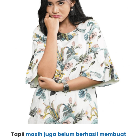
Tapii
masih juga belum berhasil membuat