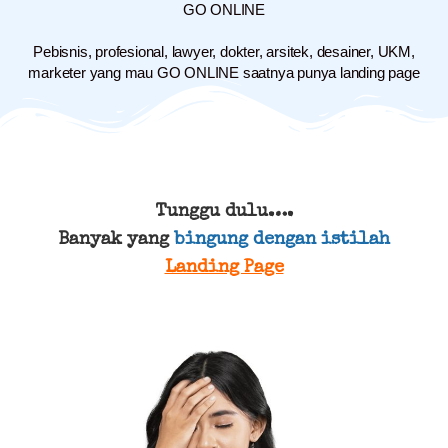
GO ONLINE
Pebisnis, profesional, lawyer, dokter, arsitek, desainer, UKM,
marketer yang mau GO ONLINE saatnya punya landing page
Tunggu dulu….
Banyak yang
bingung dengan istilah
Landing Page