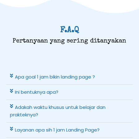
F.A.Q
Pertanyaan yang sering ditanyakan
Apa goal 1 jam bikin landing page ?
Ini bentuknya apa?
Adakah waktu khusus untuk belajar dan
prakteknya?
Layanan apa sih 1 jam Landing Page?