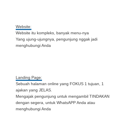
Website:
Website itu kompleks, banyak menu-nya
Yang ujung-ujungnya, pengunjung nggak jadi
menghubungi Anda
Landing Page:
Sebuah halaman online yang FOKUS 1 tujuan, 1
ajakan yang JELAS.
Mengajak pengunjung untuk mengambil TINDAKAN
dengan segera, untuk WhatsAPP Anda atau
menghubungi Anda