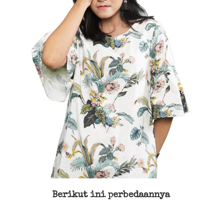
Berikut ini perbedaannya