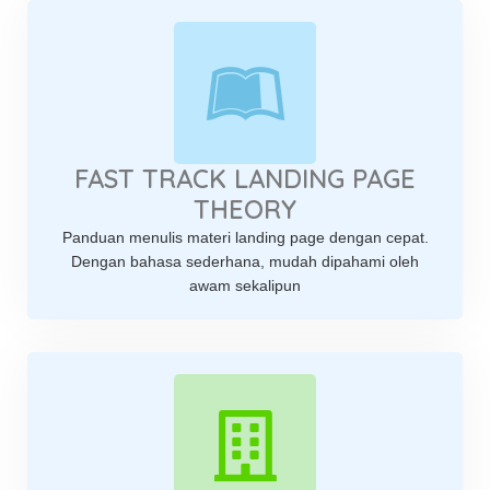
FAST TRACK LANDING PAGE
THEORY
Panduan menulis materi landing page dengan cepat.
Dengan bahasa sederhana, mudah dipahami oleh
awam sekalipun