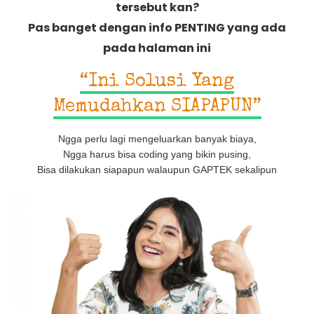
tersebut kan?
Pas banget dengan info PENTING yang ada
pada halaman ini
“Ini Solusi Yang
Memudahkan SIAPAPUN”
Ngga perlu lagi mengeluarkan banyak biaya,
Ngga harus bisa coding yang bikin pusing,
Bisa dilakukan siapapun walaupun GAPTEK sekalipun