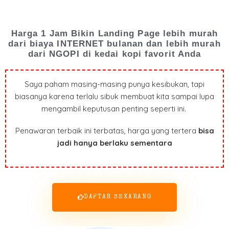
Harga 1 Jam Bikin Landing Page lebih murah
dari biaya INTERNET bulanan dan lebih murah
dari NGOPI di kedai kopi favorit Anda
Saya paham masing-masing punya kesibukan, tapi
biasanya karena terlalu sibuk membuat kita sampai lupa
mengambil keputusan penting seperti ini.
Penawaran terbaik ini terbatas, harga yang tertera
bisa
jadi hanya berlaku sementara
DAFTAR SEKARANG