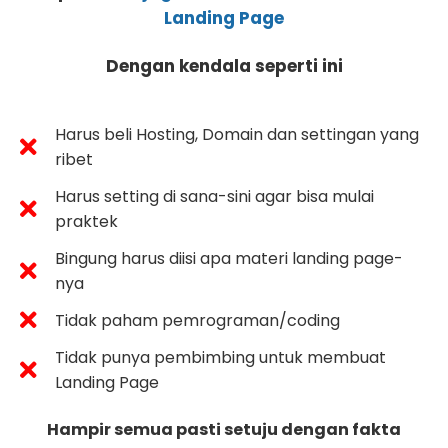
Landing Page
Dengan kendala seperti ini
Harus beli Hosting, Domain dan settingan yang
ribet
Harus setting di sana-sini agar bisa mulai
praktek
Bingung harus diisi apa materi landing page-
nya
Tidak paham pemrograman/coding
Tidak punya pembimbing untuk membuat
Landing Page
Hampir semua pasti setuju dengan fakta