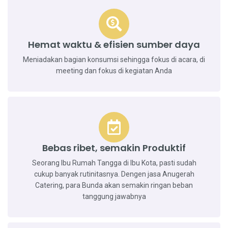
Hemat waktu & efisien sumber daya
Meniadakan bagian konsumsi sehingga fokus di acara, di
meeting dan fokus di kegiatan Anda
Bebas ribet, semakin Produktif
Seorang Ibu Rumah Tangga di Ibu Kota, pasti sudah
cukup banyak rutinitasnya. Dengen jasa Anugerah
Catering, para Bunda akan semakin ringan beban
tanggung jawabnya