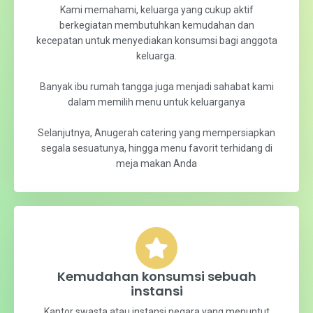
Kemudahan konsumsi keluarga
Kami memahami, keluarga yang cukup aktif
berkegiatan membutuhkan kemudahan dan
kecepatan untuk menyediakan konsumsi bagi anggota
keluarga.
Banyak ibu rumah tangga juga menjadi sahabat kami
dalam memilih menu untuk keluarganya
Selanjutnya, Anugerah catering yang mempersiapkan
segala sesuatunya, hingga menu favorit terhidang di
meja makan Anda
Kemudahan konsumsi sebuah