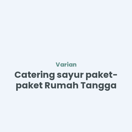
Varian
Catering sayur paket-
paket Rumah Tangga