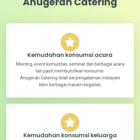
Kemudahan yang ditawarkan
Anugerah Catering
Kemudahan konsumsi acara
Meeting, event komunitas, seminar dan berbagai acara
lain pasti membutuhkan konsumsi.
Anugerah Catering telah berpengalaman melayani
klien berbagai macam kegiatan