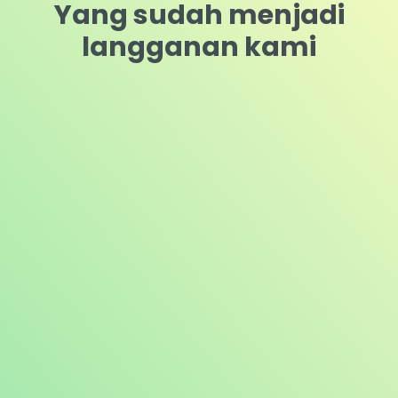
Simak Apa Kata Mereka
Yang sudah menjadi
langganan kami