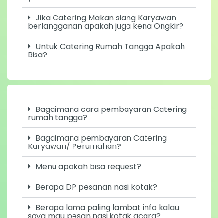
Khusus Catering Karyawan jam berapa
ya dikirim?
Jika Catering Makan siang Karyawan
berlangganan apakah juga kena Ongkir?
Untuk Catering Rumah Tangga Apakah
Bisa?
Bagaimana cara pembayaran Catering
rumah tangga?
Bagaimana pembayaran Catering
Karyawan/ Perumahan?
Menu apakah bisa request?
Berapa DP pesanan nasi kotak?