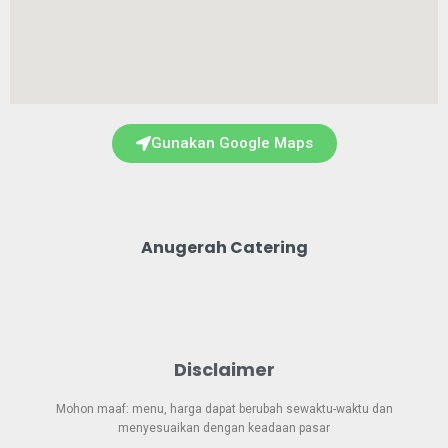
Gunakan Google Maps
Anugerah Catering
Disclaimer
Mohon maaf: menu, harga dapat berubah sewaktu-waktu dan