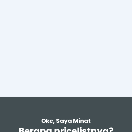
Oke, Saya Minat