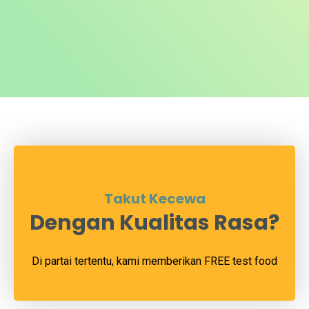
Takut Kecewa
Dengan Kualitas Rasa?
Di partai tertentu, kami memberikan FREE test food