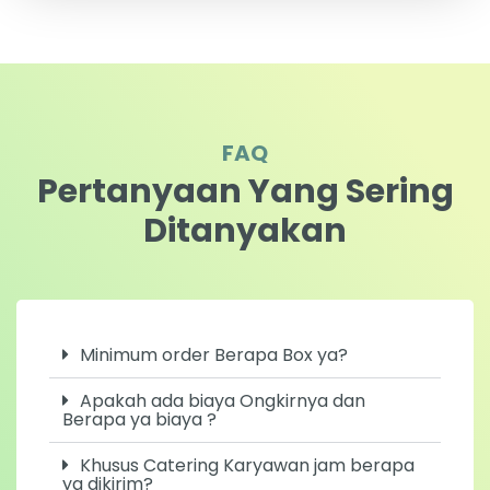
FAQ
Pertanyaan Yang Sering
Ditanyakan
Minimum order Berapa Box ya?
Apakah ada biaya Ongkirnya dan
Berapa ya biaya ?