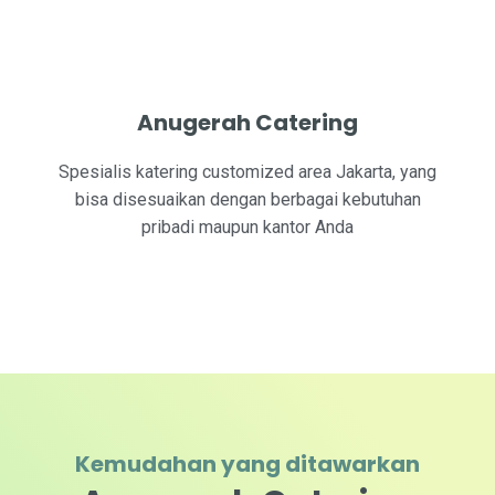
Anugerah Catering
Spesialis katering customized area Jakarta, yang
bisa disesuaikan dengan berbagai kebutuhan
pribadi maupun kantor Anda