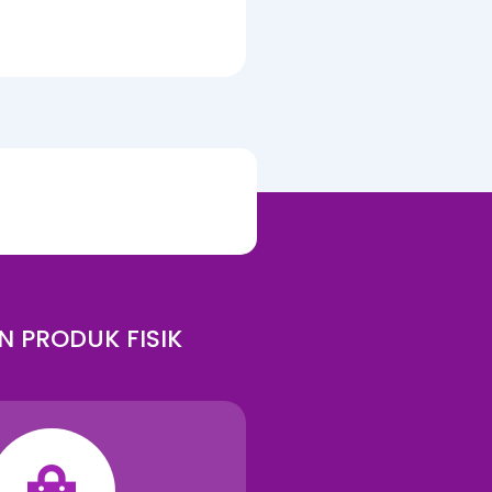
N PRODUK FISIK