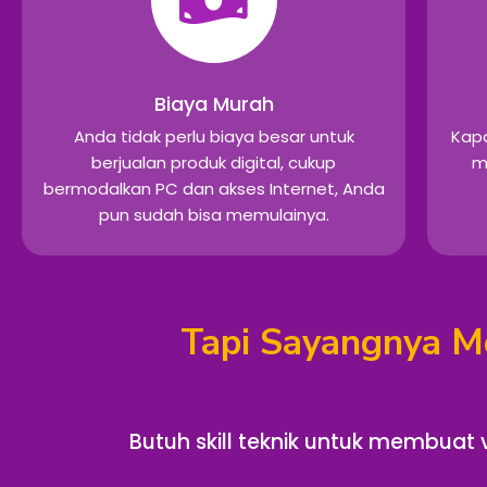
Biaya Murah
Anda tidak perlu biaya besar untuk
Kap
berjualan produk digital, cukup
m
bermodalkan PC dan akses Internet, Anda
pun sudah bisa memulainya.
Tapi Sayangnya Me
Butuh skill teknik untuk membuat