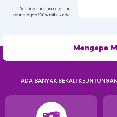
Beli dan Jual jasa dengan
keuntungan 100% milik Anda.
Mengapa Mem
ADA BANYAK SEKALI KEUNTUNGAN 