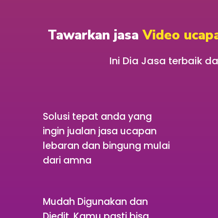
Tawarkan jasa
Video ucap
Ini Dia Jasa terbaik 
Solusi tepat anda yang
ingin jualan jasa ucapan
lebaran dan bingung mulai
dari amna
Mudah Digunakan dan
Diedit, Kamu pasti bisa