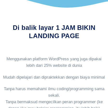
Di balik layar 1 JAM BIKIN
LANDING PAGE
Menggunakan platform WordPress yang juga dipakai
lebih dari 25% website di dunia
Mudah dipelajari dan dipraktekkan dengan biaya minimal
Tanpa harus memahami ilmu coding/programming sama
sekali.
Tanpa bermaksud mengecilkan peran programmer (ke