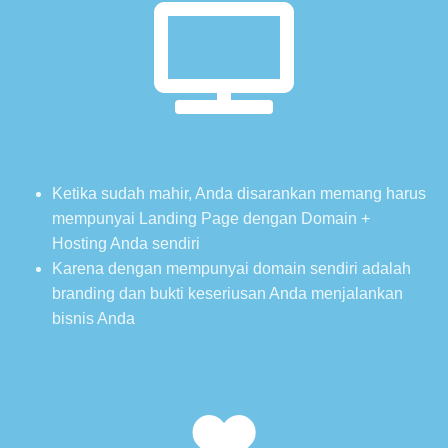
Ketika sudah mahir, Anda disarankan memang harus
mempunyai Landing Page dengan Domain +
Hosting Anda sendiri
Karena dengan mempunyai domain sendiri adalah
branding dan bukti keseriusan Anda menjalankan
bisnis Anda