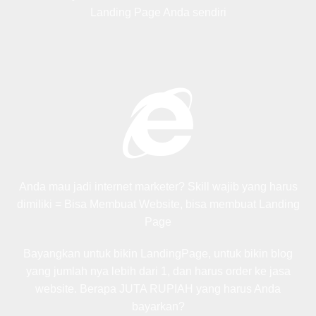
Landing Page Anda sendiri
Anda mau jadi internet marketer? Skill wajib yang harus
dimiliki = Bisa Membuat Website, bisa membuat Landing
Page
Bayangkan untuk bikin LandingPage, untuk bikin blog
yang jumlah nya lebih dari 1, dan harus order ke jasa
website. Berapa JUTA RUPIAH yang harus Anda
bayarkan?