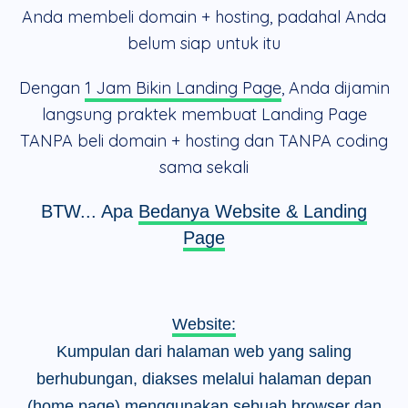
Anda membeli domain + hosting, padahal Anda
belum siap untuk itu
Dengan
1 Jam Bikin Landing Page
, Anda dijamin
langsung praktek membuat Landing Page
TANPA beli domain + hosting dan TANPA coding
sama sekali
BTW... Apa
Bedanya Website & Landing
Page
Website:
Kumpulan dari halaman web yang saling
berhubungan, diakses melalui halaman depan
(home page) menggunakan sebuah browser dan