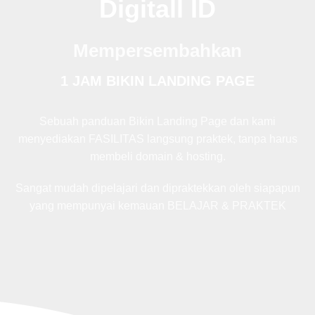
Digitall ID
Mempersembahkan
1 JAM BIKIN LANDING PAGE
Sebuah panduan Bikin Landing Page dan kami
menyediakan FASILITAS langsung praktek, tanpa harus
membeli domain & hosting.
Sangat mudah dipelajari dan dipraktekkan oleh siapapun
yang mempunyai kemauan BELAJAR & PRAKTEK