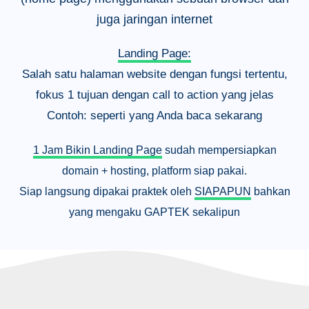
juga jaringan internet
Landing Page:
Salah satu halaman website dengan fungsi tertentu,
fokus 1 tujuan dengan call to action yang jelas
Contoh: seperti yang Anda baca sekarang
1 Jam Bikin Landing Page
sudah mempersiapkan
domain + hosting, platform siap pakai.
Siap langsung dipakai praktek oleh
SIAPAPUN
bahkan
yang mengaku GAPTEK sekalipun