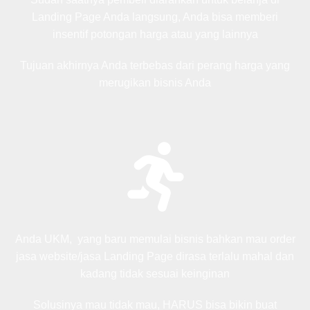
Landing Page Anda langsung, Anda bisa memberi
insentif potongan harga atau yang lainnya
Tujuan akhirnya Anda terbebas dari perang harga yang
merugikan bisnis Anda
Anda UKM, yang baru memulai bisnis bahkan mau order
jasa website/jasa Landing Page dirasa terlalu mahal dan
kadang tidak sesuai keinginan
Solusinya mau tidak mau, HARUS bisa bikin buat