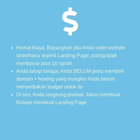
Hemat biaya. Bayangkan jika Anda order website
sederhana seperti Landing Page, paling tidak
membayar jasa 1jt rupiah
Anda tahap belajar, Anda BELUM perlu membeli
domain + hosting yang mungkin Anda belum
menyediakan budget untuk itu
Di sini, Anda langsung praktek, fokus membuat
Belajar membuat Landing Page