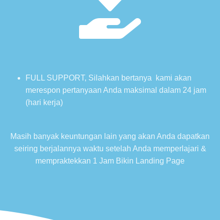
FULL SUPPORT, Silahkan bertanya kami akan
merespon pertanyaan Anda maksimal dalam 24 jam
(hari kerja)
Masih banyak keuntungan lain yang akan Anda dapatkan
seiring berjalannya waktu setelah Anda memperlajari &
mempraktekkan 1 Jam Bikin Landing Page