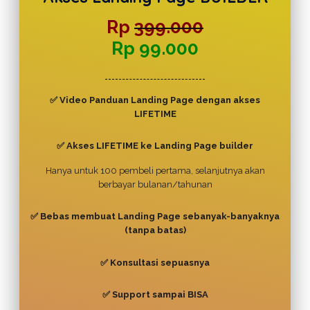
Rp
399.000
Rp 99.000
✅ Video Panduan Landing Page dengan akses
LIFETIME
✅ Akses LIFETIME ke Landing Page builder
Hanya untuk 100 pembeli pertama, selanjutnya akan
berbayar bulanan/tahunan
✅ Bebas membuat Landing Page sebanyak-banyaknya
(tanpa batas)
✅ Konsultasi sepuasnya
✅ Support sampai BISA