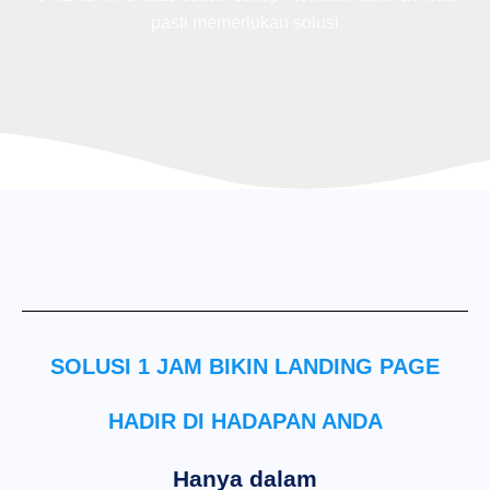
pasti memerlukan solusi
SOLUSI 1 JAM BIKIN LANDING PAGE
HADIR DI HADAPAN ANDA
Hanya dalam