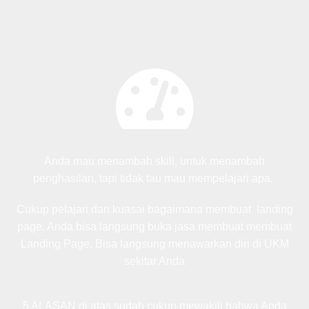
Anda mau menambah skill, untuk menambah
penghasilan, tapi tidak tau mau mempelajari apa.
Cukup pelajari dan kuasai bagaimana membuat landing
page. Anda bisa langsung buka jasa membuat membuat
Landing Page. Bisa langsung menawarkan diri di UKM
sekitar Anda
5 ALASAN di atas sudah cukup mewakili bahwa Anda