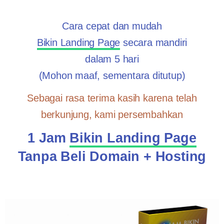
Cara cepat dan mudah
Bikin Landing Page
secara mandiri
dalam 5 hari
(Mohon maaf, sementara ditutup)
Sebagai rasa terima kasih karena telah
berkunjung, kami persembahkan
1 Jam
Bikin Landing Page
Tanpa Beli Domain + Hosting