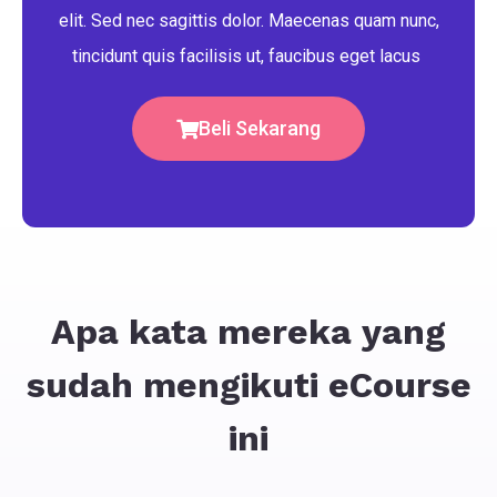
elit. Sed nec sagittis dolor. Maecenas quam nunc,
tincidunt quis facilisis ut, faucibus eget lacus
Beli Sekarang
Apa kata mereka yang
sudah mengikuti eCourse
ini