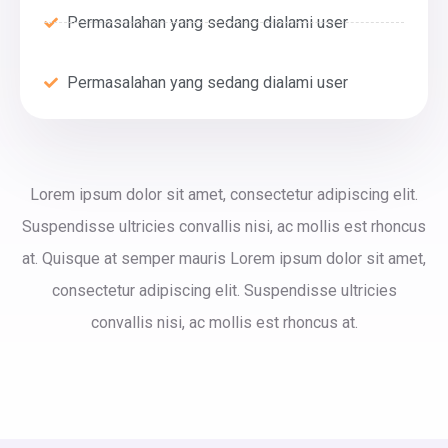
Permasalahan yang sedang dialami user
Permasalahan yang sedang dialami user
Lorem ipsum dolor sit amet, consectetur adipiscing elit.
Suspendisse ultricies convallis nisi, ac mollis est rhoncus
at. Quisque at semper mauris Lorem ipsum dolor sit amet,
consectetur adipiscing elit. Suspendisse ultricies
convallis nisi, ac mollis est rhoncus at.