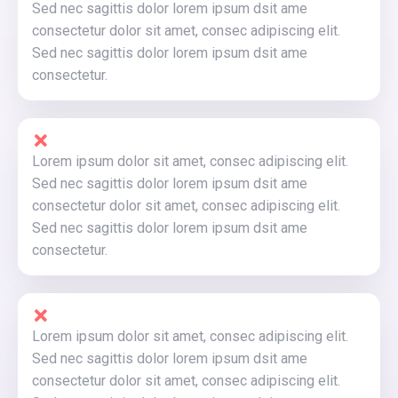
Sed nec sagittis dolor lorem ipsum dsit ame
consectetur dolor sit amet, consec adipiscing elit.
Sed nec sagittis dolor lorem ipsum dsit ame
consectetur.
Lorem ipsum dolor sit amet, consec adipiscing elit.
Sed nec sagittis dolor lorem ipsum dsit ame
consectetur dolor sit amet, consec adipiscing elit.
Sed nec sagittis dolor lorem ipsum dsit ame
consectetur.
Lorem ipsum dolor sit amet, consec adipiscing elit.
Sed nec sagittis dolor lorem ipsum dsit ame
consectetur dolor sit amet, consec adipiscing elit.