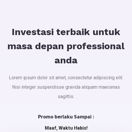
Investasi terbaik untuk
masa depan professional
anda
Lorem ipsum dolor sit amet, consectetur adipiscing elit.
Nisi integer suspendisse gravida aliquam maecenas
sagittis.
Promo berlaku Sampai :
Maaf, Waktu Habis!