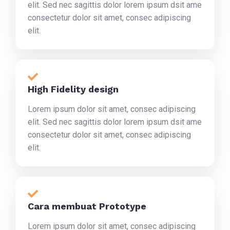
elit. Sed nec sagittis dolor lorem ipsum dsit ame
consectetur dolor sit amet, consec adipiscing
elit.
High Fidelity design
Lorem ipsum dolor sit amet, consec adipiscing
elit. Sed nec sagittis dolor lorem ipsum dsit ame
consectetur dolor sit amet, consec adipiscing
elit.
Cara membuat Prototype
Lorem ipsum dolor sit amet, consec adipiscing