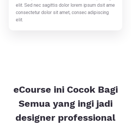
elit. Sed nec sagittis dolor lorem ipsum dsit ame
consectetur dolor sit amet, consec adipiscing
elit.
eCourse ini Cocok Bagi
Semua yang ingi jadi
designer professional