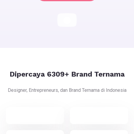
Dipercaya 6309+ Brand Ternama
Designer, Entrepreneurs, dan Brand Ternama di Indonesia