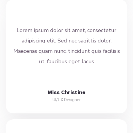
Lorem ipsum dolor sit amet, consectetur
adipiscing elit. Sed nec sagittis dolor.
Maecenas quam nunc, tincidunt quis facilisis
ut, faucibus eget lacus
Miss Christine
UI/UX Designer