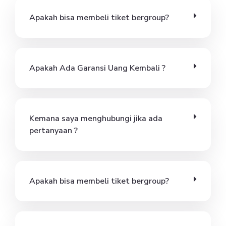
Apakah bisa membeli tiket bergroup?
Apakah Ada Garansi Uang Kembali ?
Kemana saya menghubungi jika ada
pertanyaan ?
Apakah bisa membeli tiket bergroup?