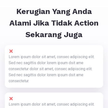
Kerugian Yang Anda
Alami Jika Tidak Action
Sekarang Juga
Lorem ipsum dolor sit amet, consec adipiscing elit.
Sed nec sagittis dolor lorem ipsum dsit ame
consectetur dolor sit amet, consec adipiscing elit.
Sed nec sagittis dolor lorem ipsum dsit ame
consectetur.
Lorem ipsum dolor sit amet, consec adipiscing elit.