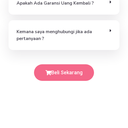
Apakah Ada Garansi Uang Kembali ?
Kemana saya menghubungi jika ada
pertanyaan ?
Beli Sekarang