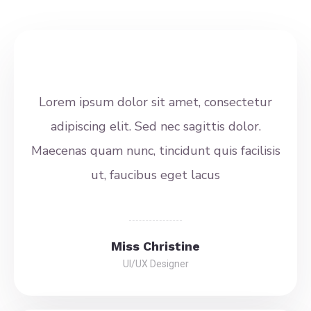
Lorem ipsum dolor sit amet, consectetur
adipiscing elit. Sed nec sagittis dolor.
Maecenas quam nunc, tincidunt quis facilisis
ut, faucibus eget lacus
Miss Christine
UI/UX Designer