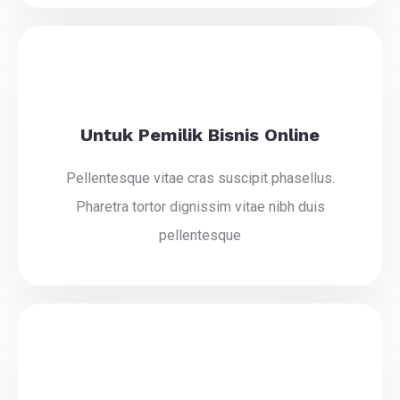
Untuk Pemilik Bisnis Online
Pellentesque vitae cras suscipit phasellus.
Pharetra tortor dignissim vitae nibh duis
pellentesque