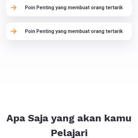
Poin Penting yang membuat orang tertarik
Poin Penting yang membuat orang tertarik
Apa Saja yang akan kamu
Pelajari