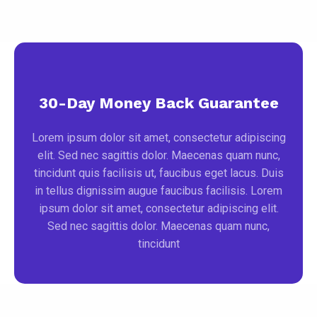
30-Day Money Back Guarantee
Lorem ipsum dolor sit amet, consectetur adipiscing
elit. Sed nec sagittis dolor. Maecenas quam nunc,
tincidunt quis facilisis ut, faucibus eget lacus. Duis
in tellus dignissim augue faucibus facilisis. Lorem
ipsum dolor sit amet, consectetur adipiscing elit.
Sed nec sagittis dolor. Maecenas quam nunc,
tincidunt