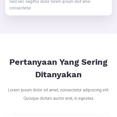
Sed nec sagittis dolor lorem ipsum dsit ame
consectetur.
Pertanyaan Yang Sering
Ditanyakan
Lorem ipsum dolor sit amet, consectetur adipiscing elit.
Quisque dictum auctor erat, in egestas