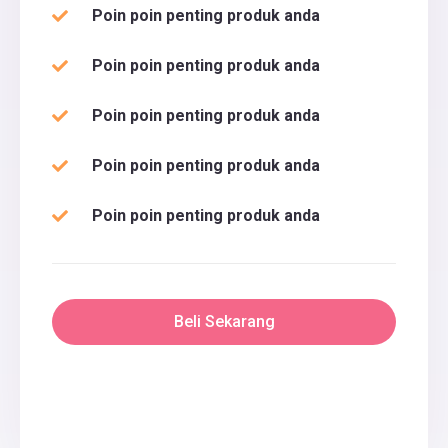
Poin poin penting produk anda
Poin poin penting produk anda
Poin poin penting produk anda
Poin poin penting produk anda
Poin poin penting produk anda
Beli Sekarang