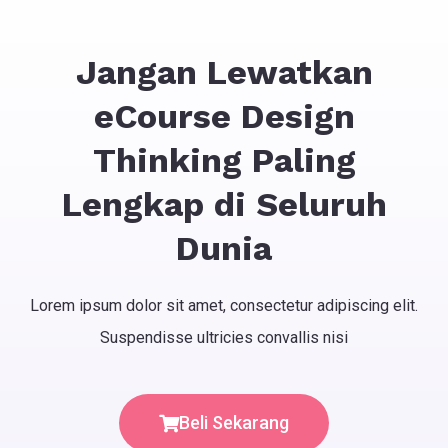
Jangan Lewatkan
eCourse Design
Thinking Paling
Lengkap di Seluruh
Dunia
Lorem ipsum dolor sit amet, consectetur adipiscing elit.
Suspendisse ultricies convallis nisi
Beli Sekarang