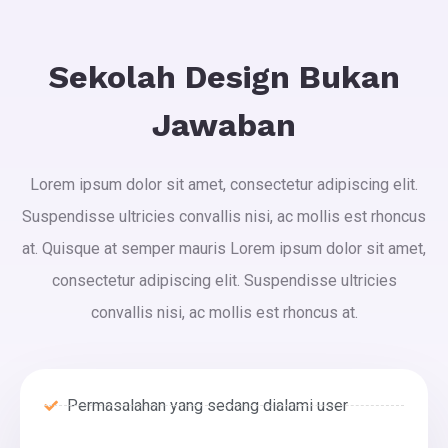
Sekolah Design Bukan
Jawaban
Lorem ipsum dolor sit amet, consectetur adipiscing elit.
Suspendisse ultricies convallis nisi, ac mollis est rhoncus
at. Quisque at semper mauris Lorem ipsum dolor sit amet,
consectetur adipiscing elit. Suspendisse ultricies
convallis nisi, ac mollis est rhoncus at.
Permasalahan yang sedang dialami user