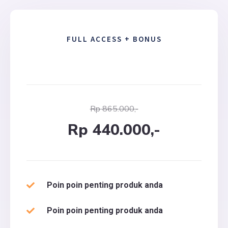
FULL ACCESS + BONUS
Rp 865.000,-
Rp 440.000,-
Poin poin penting produk anda
Poin poin penting produk anda