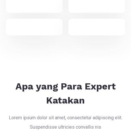
Apa yang Para Expert
Katakan
Lorem ipsum dolor sit amet, consectetur adipiscing elit.
Suspendisse ultricies convallis nis