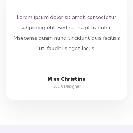
Lorem ipsum dolor sit amet, consectetur
adipiscing elit. Sed nec sagittis dolor.
Maecenas quam nunc, tincidunt quis facilisis
ut, faucibus eget lacus
Miss Christine
UI/UX Designer