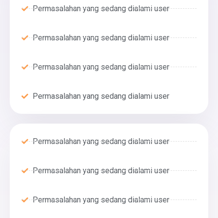
Permasalahan yang sedang dialami user
Permasalahan yang sedang dialami user
Permasalahan yang sedang dialami user
Permasalahan yang sedang dialami user
Permasalahan yang sedang dialami user
Permasalahan yang sedang dialami user
Permasalahan yang sedang dialami user