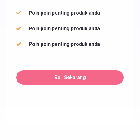
Poin poin penting produk anda
Poin poin penting produk anda
Poin poin penting produk anda
Beli Sekarang