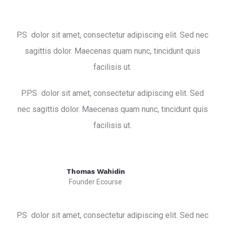
P.S dolor sit amet, consectetur adipiscing elit. Sed nec
sagittis dolor. Maecenas quam nunc, tincidunt quis
facilisis ut.
P.P.S dolor sit amet, consectetur adipiscing elit. Sed
nec sagittis dolor. Maecenas quam nunc, tincidunt quis
facilisis ut.
Thomas Wahidin
Founder Ecourse
P.S dolor sit amet, consectetur adipiscing elit. Sed nec