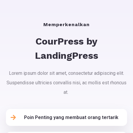
Memperkenalkan
CourPress by
LandingPress
Lorem ipsum dolor sit amet, consectetur adipiscing elit.
Suspendisse ultricies convallis nisi, ac mollis est rhoncus
at.
Poin Penting yang membuat orang tertarik