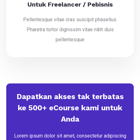
Untuk Freelancer / Pebisnis
Pellentesque vitae cras suscipit phasellus.
Pharetra tortor dignissim vitae nibh duis
pellentesque
Dapatkan akses tak terbatas
ke 500+ eCourse kami untuk
Anda
Lorem ipsum dolor sit amet, consectetur adipiscing