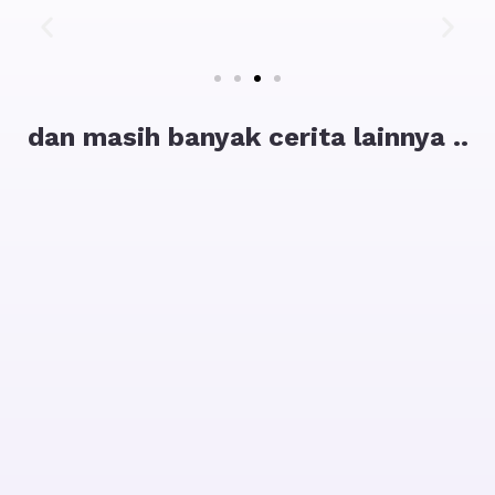
dan masih banyak cerita lainnya ..