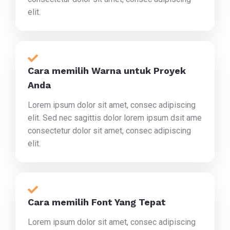
elit.
Cara memilih Warna untuk Proyek
Anda
Lorem ipsum dolor sit amet, consec adipiscing
elit. Sed nec sagittis dolor lorem ipsum dsit ame
consectetur dolor sit amet, consec adipiscing
elit.
Cara memilih Font Yang Tepat
Lorem ipsum dolor sit amet, consec adipiscing