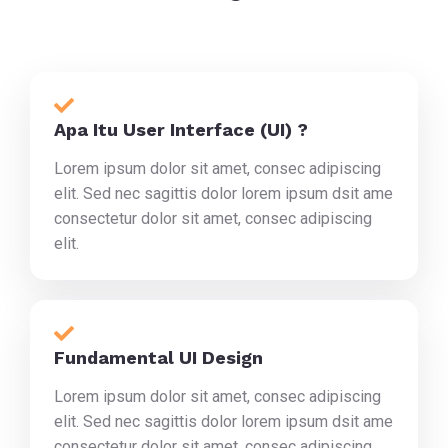
Apa Itu User Interface (UI) ?
Lorem ipsum dolor sit amet, consec adipiscing
elit. Sed nec sagittis dolor lorem ipsum dsit ame
consectetur dolor sit amet, consec adipiscing
elit.
Fundamental UI Design
Lorem ipsum dolor sit amet, consec adipiscing
elit. Sed nec sagittis dolor lorem ipsum dsit ame
consectetur dolor sit amet, consec adipiscing