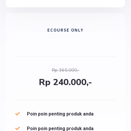
ECOURSE ONLY
Rp 365.000,-
Rp 240.000,-
Poin poin penting produk anda
Poin poin penting produk anda