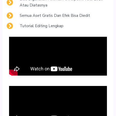
Atau Diatasnya
Semua Aset Gratis Dan Efek Bisa Diedit
Tutorial Editing Lengkap