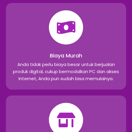
Biaya Murah
Anda tidak perlu biaya besar untuk berjualan
produk digital, cukup bermodalkan PC dan akses
Internet, Anda pun sudah bisa memulainya.