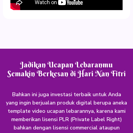
Jadikan Ucapan Lebaranmu
Semakin Berkesan di Hari Nan Fitri
Bahkan ini juga investasi terbaik untuk Anda
yang ingin berjualan produk digital berupa aneka
template video ucapan lebarannya, karena kami
memberikan lisensi PLR (Private Label Right)
bahkan dengan lisensi commercial ataupun