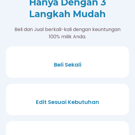
Hanya Dengan 3
Langkah Mudah
Beli dan Jual berkali-kali dengan keuntungan
100% milik Anda.
Beli Sekali
Edit Sesuai Kebutuhan