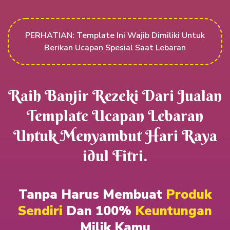
PERHATIAN: Template Ini Wajib Dimiliki Untuk
Berikan Ucapan Spesial Saat Lebaran
Raih Banjir Rezeki Dari Jualan
Template Ucapan Lebaran
Untuk Menyambut Hari Raya
idul Fitri.
Tanpa Harus Membuat
Produk
Sendiri
Dan 100%
Keuntungan
Milik Kamu