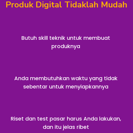
Produk Digital Tidaklah Mudah
Butuh skill teknik untuk membuat
produknya
Anda membutuhkan waktu yang tidak
sebentar untuk menyiapkannya
Riset dan test pasar harus Anda lakukan,
dan itu jelas ribet