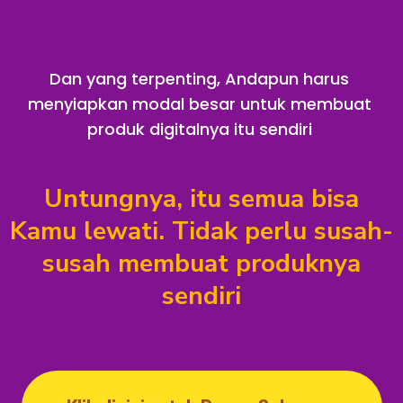
Dan yang terpenting, Andapun harus
menyiapkan modal besar untuk membuat
produk digitalnya itu sendiri
Untungnya, itu semua bisa
Kamu lewati. Tidak perlu susah-
susah membuat produknya
sendiri