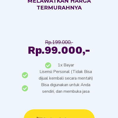
MELAWATKAN HARGA
TERMURAHNYA
Rp.199.000,-
Rp.99.000,-
1x Bayar
Lisensi Personal (Tidak Bisa
dijual kembali secara mentah)
Bisa digunakan untuk Anda
sendiri, dan membuka jasa