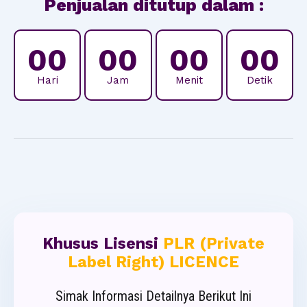
Penjualan ditutup dalam :
00
00
00
00
Hari
Jam
Menit
Detik
Khusus Lisensi
PLR (Private
Label Right) LICENCE
Simak Informasi Detailnya Berikut Ini