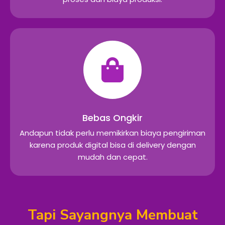
Bebas Ongkir
Andapun tidak perlu memikirkan biaya pengiriman
karena produk digital bisa di delivery dengan
mudah dan cepat.
Tapi Sayangnya Membuat