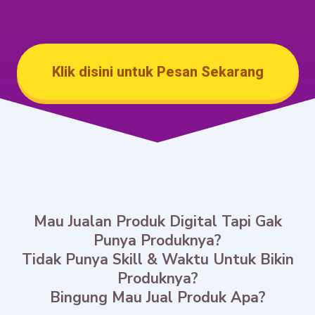
Klik disini untuk Pesan Sekarang
Mau Jualan Produk Digital Tapi Gak
Punya Produknya?
Tidak Punya Skill & Waktu Untuk Bikin
Produknya?
Bingung Mau Jual Produk Apa?