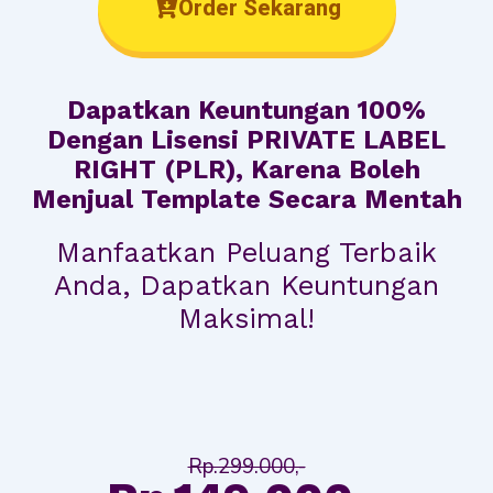
Order Sekarang
Dapatkan Keuntungan 100%
Dengan Lisensi PRIVATE LABEL
RIGHT (PLR), Karena Boleh
Menjual Template Secara Mentah
Manfaatkan Peluang Terbaik
Anda, Dapatkan Keuntungan
Maksimal!
Rp.299.000,-