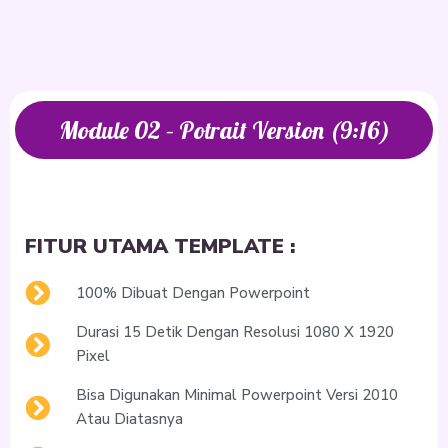
Module 02 – Potrait Version (9:16)
FITUR UTAMA TEMPLATE :
100% Dibuat Dengan Powerpoint
Durasi 15 Detik Dengan Resolusi 1080 X 1920
Pixel
Bisa Digunakan Minimal Powerpoint Versi 2010
Atau Diatasnya