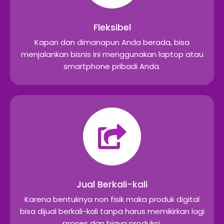
Fleksibel
Kapan dan dimanapun Anda berada, bisa
menjalankan bisnis ini menggunakan laptop atau
smartphone pribadi Anda.
Jual Berkali-kali
Karena bentuknya non fisik maka produk digital
bisa dijual berkali-kali tanpa harus memikirkan lagi
proses dan biaya produksi.