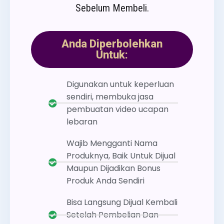
Sebelum Membeli.
Anda Diperbolehkan
Untuk:
Digunakan untuk keperluan
sendiri, membuka jasa
pembuatan video ucapan
lebaran
Wajib Mengganti Nama
Produknya, Baik Untuk Dijual
Maupun Dijadikan Bonus
Produk Anda Sendiri
Bisa Langsung Dijual Kembali
Setelah Pembelian Dan