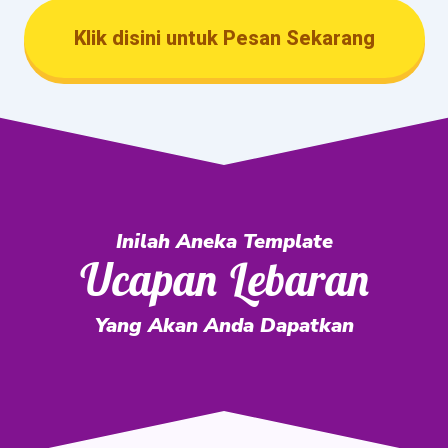
Klik disini untuk Pesan Sekarang
Inilah Aneka Template
Ucapan Lebaran
Yang Akan Anda Dapatkan