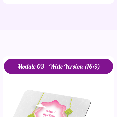
Module 03 – Wide Version (16:9)