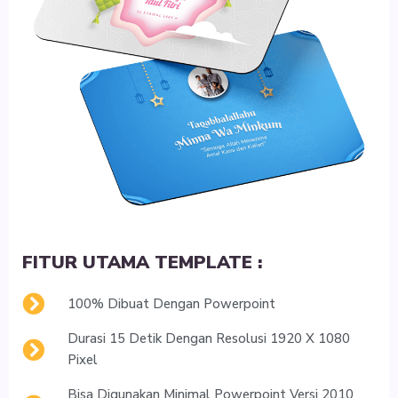
FITUR UTAMA TEMPLATE :
100% Dibuat Dengan Powerpoint
Durasi 15 Detik Dengan Resolusi 1920 X 1080
Pixel
Bisa Digunakan Minimal Powerpoint Versi 2010