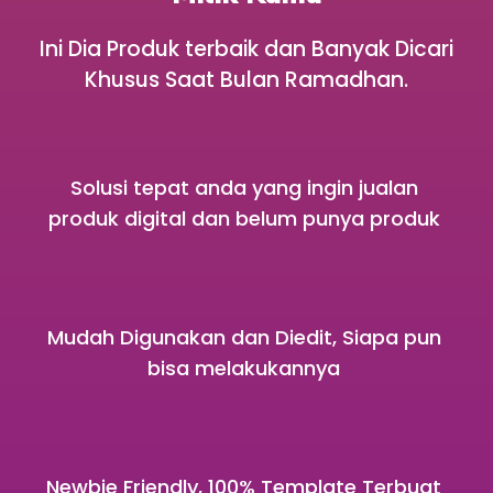
Ini Dia Produk terbaik dan Banyak Dicari
Khusus Saat Bulan Ramadhan.
Solusi tepat anda yang ingin jualan
produk digital dan belum punya produk
Mudah Digunakan dan Diedit, Siapa pun
bisa melakukannya
Newbie Friendly, 100% Template Terbuat