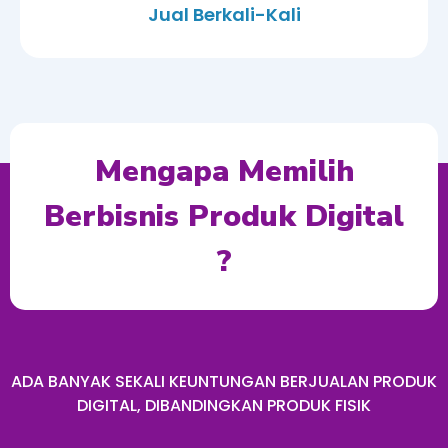
Jual Berkali-Kali
Mengapa Memilih
Berbisnis Produk Digital
?
ADA BANYAK SEKALI KEUNTUNGAN BERJUALAN PRODUK
DIGITAL, DIBANDINGKAN PRODUK FISIK