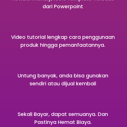
dari Powerpoint
Video tutorial lengkap cara penggunaan
produk hingga pemanfaatannya.
Untung banyak, anda bisa gunakan
sendiri atau dijual kembali
Sekali Bayar, dapat semuanya. Dan
Pastinya Hemat Biaya.