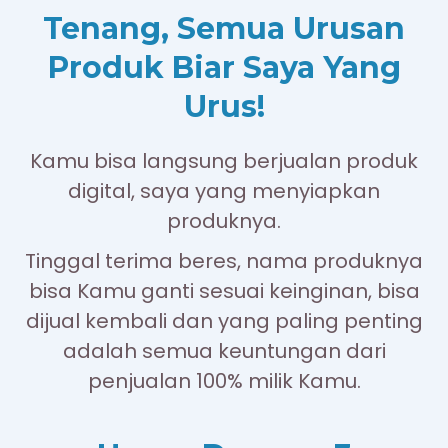
Tenang, Semua Urusan
Produk Biar Saya Yang
Urus!
Kamu bisa langsung berjualan produk
digital, saya yang menyiapkan
produknya.
Tinggal terima beres, nama produknya
bisa Kamu ganti sesuai keinginan, bisa
dijual kembali dan yang paling penting
adalah semua keuntungan dari
penjualan 100% milik Kamu.