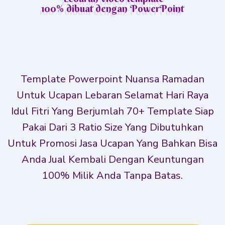
100% dibuat dengan PowerPoint
Template Powerpoint Nuansa Ramadan
Untuk Ucapan Lebaran Selamat Hari Raya
Idul Fitri Yang Berjumlah 70+ Template Siap
Pakai Dari 3 Ratio Size Yang Dibutuhkan
Untuk Promosi Jasa Ucapan Yang Bahkan Bisa
Anda Jual Kembali Dengan Keuntungan
100% Milik Anda Tanpa Batas.