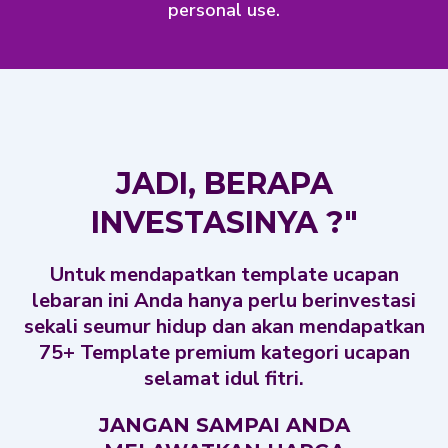
personal use.
JADI, BERAPA
INVESTASINYA ?"
Untuk mendapatkan template ucapan
lebaran ini Anda hanya perlu berinvestasi
sekali seumur hidup dan akan mendapatkan
75+ Template premium kategori ucapan
selamat idul fitri.
JANGAN SAMPAI ANDA