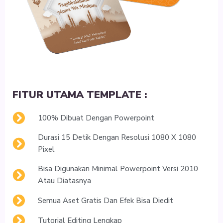
FITUR UTAMA TEMPLATE :
100% Dibuat Dengan Powerpoint
Durasi 15 Detik Dengan Resolusi 1080 X 1080
Pixel
Bisa Digunakan Minimal Powerpoint Versi 2010
Atau Diatasnya
Semua Aset Gratis Dan Efek Bisa Diedit
Tutorial Editing Lengkap