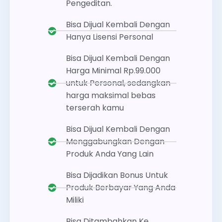
Pengeditan.
Bisa Dijual Kembali Dengan
Hanya Lisensi Personal
Bisa Dijual Kembali Dengan
Harga Minimal Rp.99.000
untuk Personal, sedangkan
harga maksimal bebas
terserah kamu
Bisa Dijual Kembali Dengan
Menggabungkan Dengan
Produk Anda Yang Lain
Bisa Dijadikan Bonus Untuk
Produk Berbayar Yang Anda
Miliki
Bisa Ditambahkan Ke