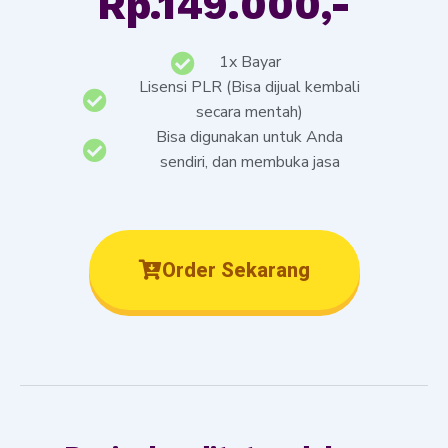
Rp.149.000,-
1x Bayar
Lisensi PLR (Bisa dijual kembali
secara mentah)
Bisa digunakan untuk Anda
sendiri, dan membuka jasa
Order Sekarang