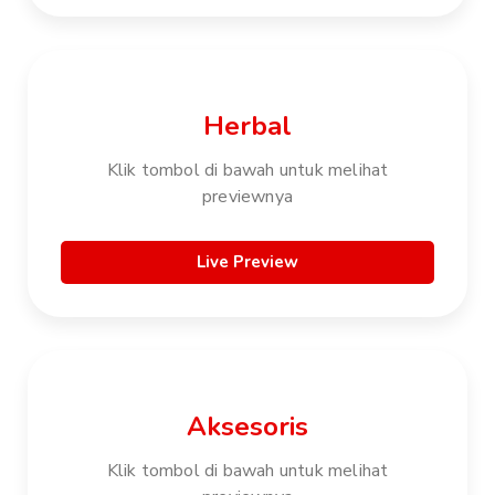
Herbal
Klik tombol di bawah untuk melihat
previewnya
Live Preview
Aksesoris
Klik tombol di bawah untuk melihat