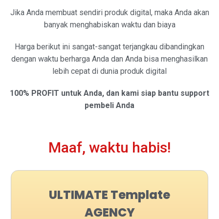
Jika Anda membuat sendiri produk digital, maka Anda akan
banyak menghabiskan waktu dan biaya
Harga berikut ini sangat-sangat terjangkau dibandingkan
dengan waktu berharga Anda dan Anda bisa menghasilkan
lebih cepat di dunia produk digital
100% PROFIT untuk Anda, dan kami siap bantu support
pembeli Anda
Maaf, waktu habis!
ULTIMATE Template
AGENCY