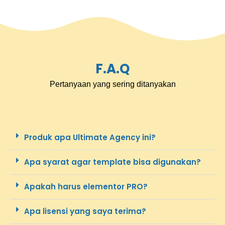
F.A.Q
Pertanyaan yang sering ditanyakan
Produk apa Ultimate Agency ini?
Apa syarat agar template bisa digunakan?
Apakah harus elementor PRO?
Apa lisensi yang saya terima?