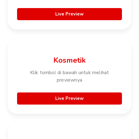
Live Preview
Kosmetik
Klik tombol di bawah untuk melihat
previewnya
Live Preview