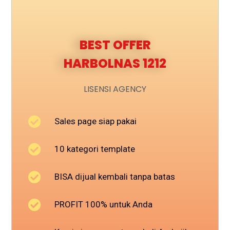
BEST OFFER
HARBOLNAS 1212
LISENSI AGENCY
Sales page siap pakai
10 kategori template
BISA dijual kembali tanpa batas
PROFIT 100% untuk Anda