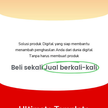
Solusi produk Digital yang siap membantu
menambah penghasilan Anda dari dunia digital
Tanpa harus membuat produk
Beli sekali
Jual berkali-kali