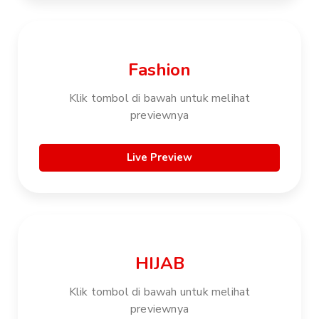
Fashion
Klik tombol di bawah untuk melihat
previewnya
Live Preview
HIJAB
Klik tombol di bawah untuk melihat
previewnya