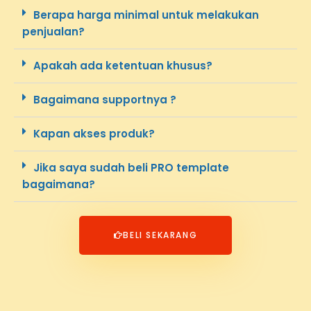
Berapa harga minimal untuk melakukan
penjualan?
Apakah ada ketentuan khusus?
Bagaimana supportnya ?
Kapan akses produk?
Jika saya sudah beli PRO template
bagaimana?
BELI SEKARANG