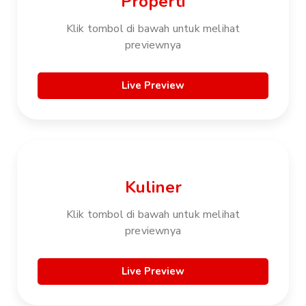
Properti
Klik tombol di bawah untuk melihat
previewnya
Live Preview
Kuliner
Klik tombol di bawah untuk melihat
previewnya
Live Preview