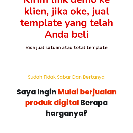
klien, jika oke, jual
template yang telah
Anda beli
Bisa jual satuan atau total template
Sudah Tidak Sabar Dan Bertanya:
Saya Ingin
Mulai berjualan
produk digital
Berapa
harganya?