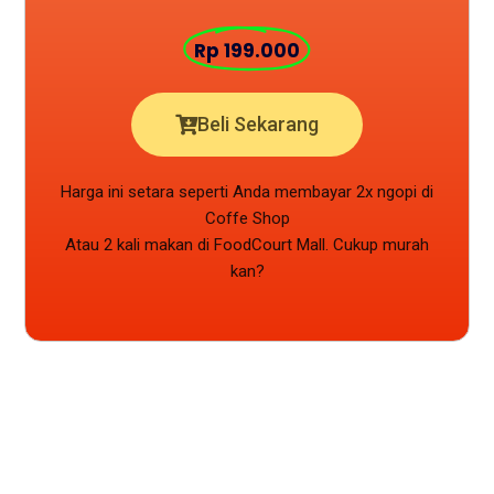
Rp 199.000
Beli Sekarang
Harga ini setara seperti Anda membayar 2x ngopi di
Coffe Shop
Atau 2 kali makan di FoodCourt Mall. Cukup murah
kan?