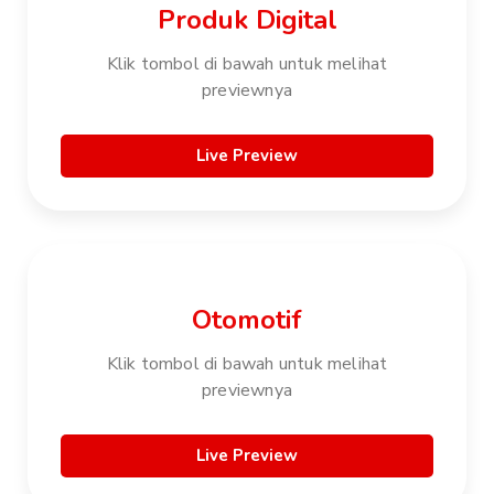
Produk Digital
Klik tombol di bawah untuk melihat
previewnya
Live Preview
Otomotif
Klik tombol di bawah untuk melihat
previewnya
Live Preview